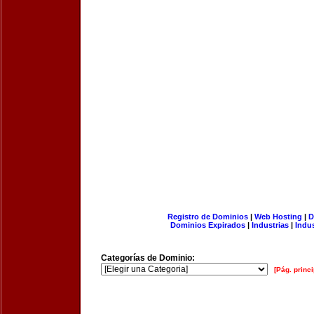
Registro de Dominios
|
Web Hosting
|
D
Dominios Expirados
|
Industrias
|
Indu
Categorías de Dominio:
[Pág. princi