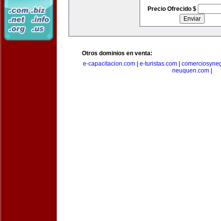
Precio Ofrecido $
Otros dominios en venta:
e-capacitacion.com
|
e-turistas.com
|
comerciosyne
neuquen.com
|