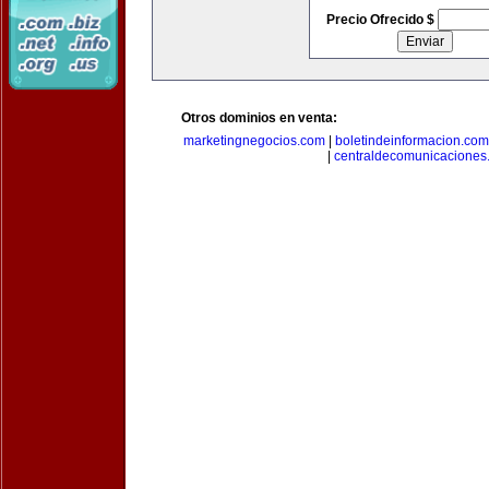
Precio Ofrecido $
Otros dominios en venta:
marketingnegocios.com
|
boletindeinformacion.com
|
centraldecomunicaciones